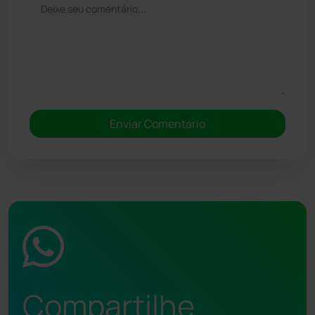
Compartilhe