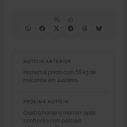
NOTÍCIA ANTERIOR
Homem é preso com 38 kg de
maconha em Juazeiro
PRÓXIMA NOTÍCIA
Quatro homens morrem após
confronto com policiais