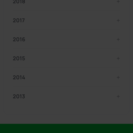
2018
2017
2016
2015
2014
2013