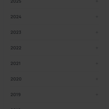
2025
2024
2023
2022
2021
2020
2019