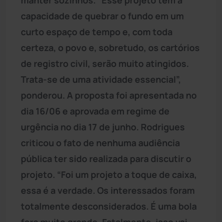
capacidade de quebrar o fundo em um
curto espaço de tempo e, com toda
certeza, o povo e, sobretudo, os cartórios
de registro civil, serão muito atingidos.
Trata-se de uma atividade essencial”,
ponderou. A proposta foi apresentada no
dia 16/06 e aprovada em regime de
urgência no dia 17 de junho. Rodrigues
criticou o fato de nenhuma audiência
pública ter sido realizada para discutir o
projeto. “Foi um projeto a toque de caixa,
essa é a verdade. Os interessados foram
totalmente desconsiderados. É uma bola
fora muito grande. Fatalmente, isso vai