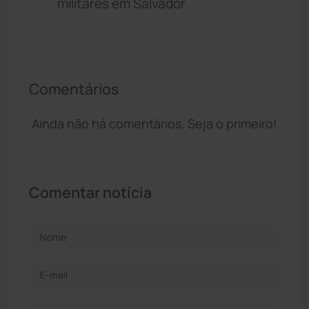
militares em Salvador
Comentários
Ainda não há comentários. Seja o primeiro!
Comentar notícia