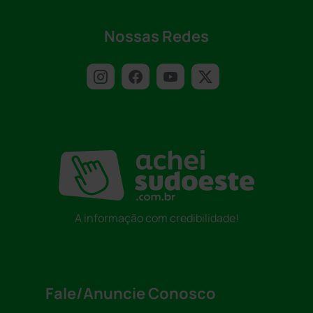
Nossas Redes
A informação com credibilidade!
Fale/Anuncie Conosco