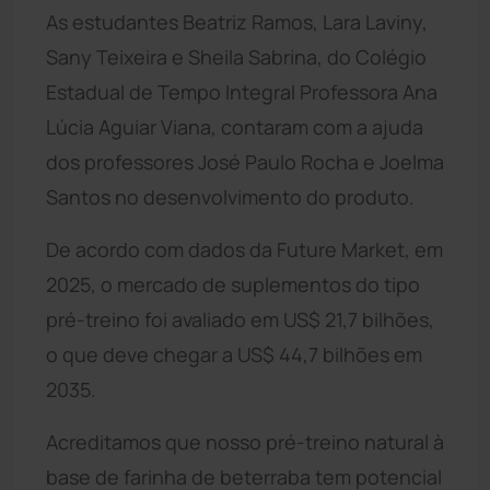
As estudantes Beatriz Ramos, Lara Laviny,
Sany Teixeira e Sheila Sabrina, do Colégio
Estadual de Tempo Integral Professora Ana
Lúcia Aguiar Viana, contaram com a ajuda
dos professores José Paulo Rocha e Joelma
Santos no desenvolvimento do produto.
De acordo com dados da Future Market, em
2025, o mercado de suplementos do tipo
pré-treino foi avaliado em US$ 21,7 bilhões,
o que deve chegar a US$ 44,7 bilhões em
2035.
Acreditamos que nosso pré-treino natural à
base de farinha de beterraba tem potencial