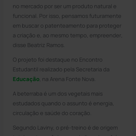
no mercado por ser um produto natural e
funcional. Por isso, pensamos futuramente
em buscar o patenteamento para proteger
a criação e, ao mesmo tempo, empreender,
disse Beatriz Ramos.
O projeto foi destaque no Encontro
Estudantil realizado pela Secretaria da
Educação
, na Arena Fonte Nova.
A beterraba é um dos vegetais mais
estudados quando o assunto é energia,
circulação e saúde do coração.
Segundo Laviny, o pré-treino é de origem