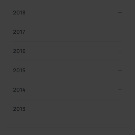
2018
2017
2016
2015
2014
2013