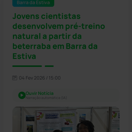
Barra da Estiva
Jovens cientistas
desenvolvem pré-treino
natural a partir da
beterraba em Barra da
Estiva
04 Fev 2026 / 15:00
Ouvir Notícia
Narração automática (IA)