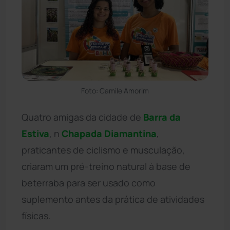
Foto: Camile Amorim
Quatro amigas da cidade de
Barra da
Estiva
, n
Chapada Diamantina
,
praticantes de ciclismo e musculação,
criaram um pré-treino natural à base de
beterraba para ser usado como
suplemento antes da prática de atividades
físicas.