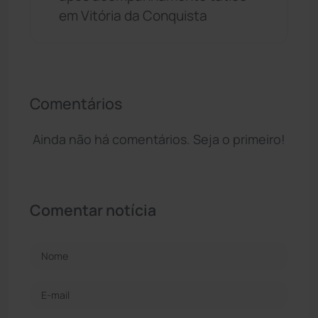
em Vitória da Conquista
Comentários
Ainda não há comentários. Seja o primeiro!
Comentar notícia