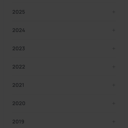
2025
2024
2023
2022
2021
2020
2019