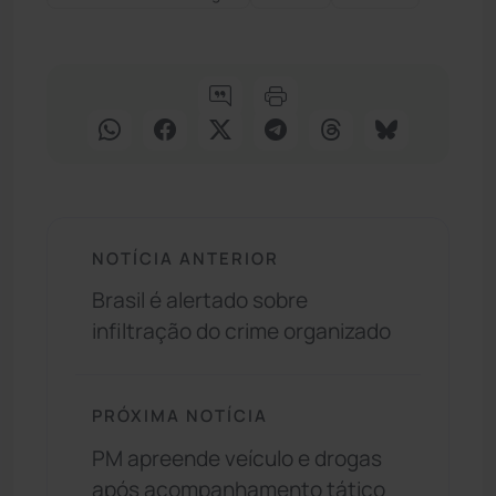
NOTÍCIA ANTERIOR
Brasil é alertado sobre
infiltração do crime organizado
PRÓXIMA NOTÍCIA
PM apreende veículo e drogas
após acompanhamento tático