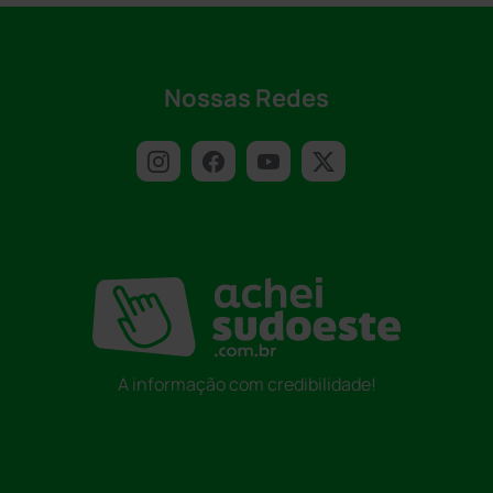
Nossas Redes
A informação com credibilidade!