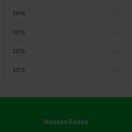
2016
2015
2014
2013
Nossas Redes