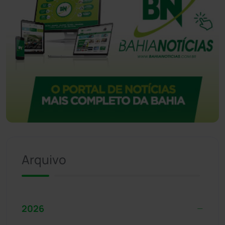
Arquivo
2026