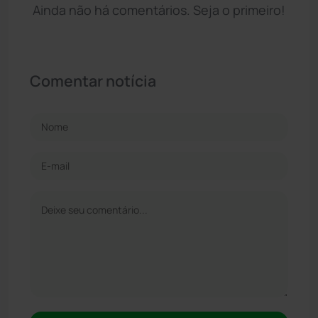
Ainda não há comentários. Seja o primeiro!
Comentar notícia