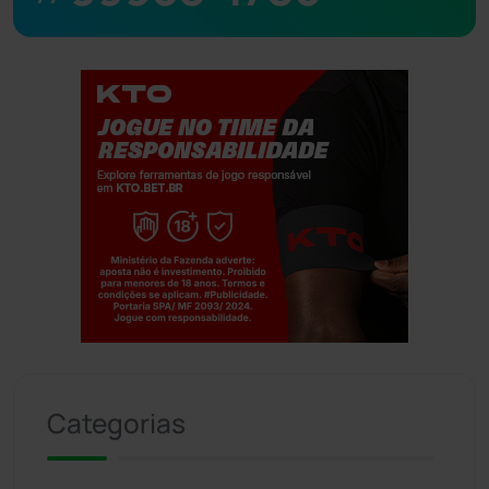
Jogue com responsabilidade. 18+
Categorias