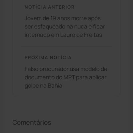
NOTÍCIA ANTERIOR
Jovem de 19 anos morre após
ser esfaqueado na nuca e ficar
internado em Lauro de Freitas
PRÓXIMA NOTÍCIA
Falso procurador usa modelo de
documento do MPT para aplicar
golpe na Bahia
Comentários