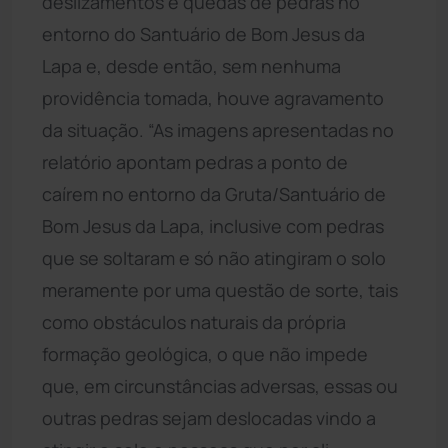
deslizamentos e quedas de pedras no
entorno do Santuário de Bom Jesus da
Lapa e, desde então, sem nenhuma
providência tomada, houve agravamento
da situação. “As imagens apresentadas no
relatório apontam pedras a ponto de
caírem no entorno da Gruta/Santuário de
Bom Jesus da Lapa, inclusive com pedras
que se soltaram e só não atingiram o solo
meramente por uma questão de sorte, tais
como obstáculos naturais da própria
formação geológica, o que não impede
que, em circunstâncias adversas, essas ou
outras pedras sejam deslocadas vindo a