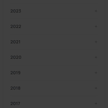
2023
2022
2021
2020
2019
2018
2017