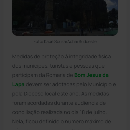
Foto: Kauê Souza/Achei Sudoeste
Medidas de proteção à integridade física
dos munícipes, turistas e pessoas que
participam da Romaria de
Bom Jesus da
Lapa
devem ser adotadas pelo Município e
pela Diocese local este ano. As medidas
foram acordadas durante audiência de
conciliação realizada no dia 18 de julho.
Nela, ficou definido o número máximo de