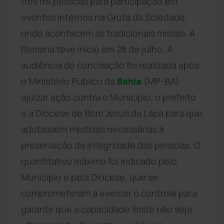
três mil pessoas para participação em
eventos internos na Gruta da Soledade,
onde acontecem as tradicionais missas. A
Romaria teve início em 28 de julho. A
audiência de conciliação foi realizada após
o Ministério Público da
Bahia
(MP-BA)
ajuizar ação contra o Município, o prefeito
e a Diocese de Bom Jesus da Lapa para que
adotassem medidas necessárias à
preservação da integridade das pessoas. O
quantitativo máximo foi indicado pelo
Município e pela Diocese, que se
comprometeram a exercer o controle para
garantir que a capacidade limite não seja