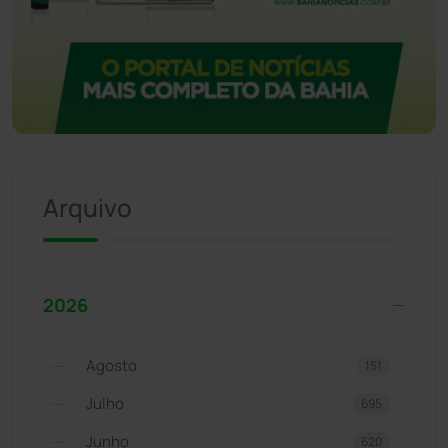
Arquivo
2026
Agosto
151
Julho
695
Junho
620