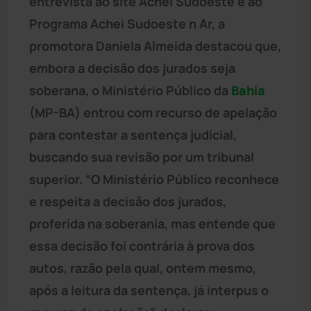
entrevista ao site Achei Sudoeste e ao
Programa Achei Sudoeste n Ar, a
promotora Daniela Almeida destacou que,
embora a decisão dos jurados seja
soberana, o Ministério Público da
Bahia
(MP-BA) entrou com recurso de apelação
para contestar a sentença judicial,
buscando sua revisão por um tribunal
superior. “O Ministério Público reconhece
e respeita a decisão dos jurados,
proferida na soberania, mas entende que
essa decisão foi contrária à prova dos
autos, razão pela qual, ontem mesmo,
após a leitura da sentença, já interpus o