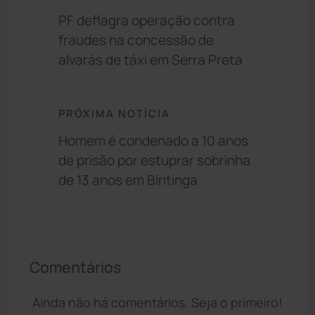
PF deflagra operação contra
fraudes na concessão de
alvarás de táxi em Serra Preta
PRÓXIMA NOTÍCIA
Homem é condenado a 10 anos
de prisão por estuprar sobrinha
de 13 anos em Biritinga
Comentários
Ainda não há comentários. Seja o primeiro!