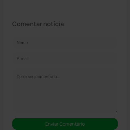
Comentar notícia