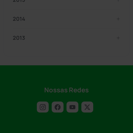
2014
2013
Nossas Redes