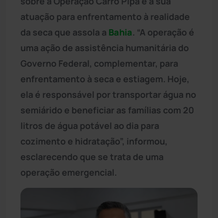
sobre a Operação Carro Pipa e a sua
atuação para enfrentamento à realidade
da seca que assola a
Bahia
. “A operação é
uma ação de assistência humanitária do
Governo Federal, complementar, para
enfrentamento à seca e estiagem. Hoje,
ela é responsável por transportar água no
semiárido e beneficiar as famílias com 20
litros de água potável ao dia para
cozimento e hidratação”, informou,
esclarecendo que se trata de uma
operação emergencial.