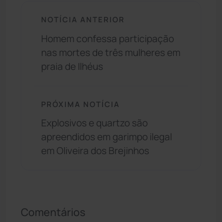
NOTÍCIA ANTERIOR
Homem confessa participação
nas mortes de três mulheres em
praia de Ilhéus
PRÓXIMA NOTÍCIA
Explosivos e quartzo são
apreendidos em garimpo ilegal
em Oliveira dos Brejinhos
Comentários