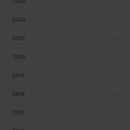
2023
2022
2021
2020
2019
2018
2017