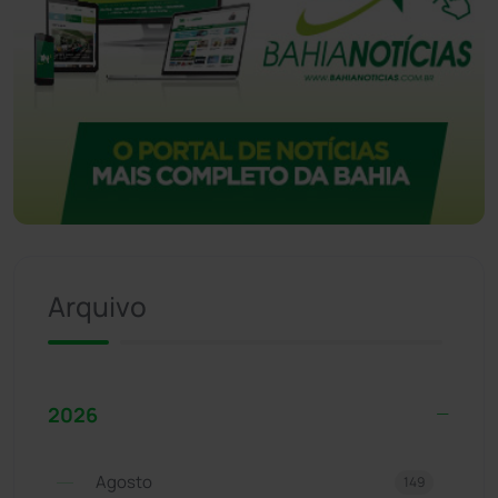
Arquivo
2026
Agosto
149