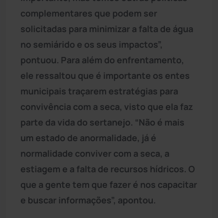
complementares que podem ser
solicitadas para minimizar a falta de água
no semiárido e os seus impactos”,
pontuou. Para além do enfrentamento,
ele ressaltou que é importante os entes
municipais traçarem estratégias para
convivência com a seca, visto que ela faz
parte da vida do sertanejo. “Não é mais
um estado de anormalidade, já é
normalidade conviver com a seca, a
estiagem e a falta de recursos hídricos. O
que a gente tem que fazer é nos capacitar
e buscar informações”, apontou.