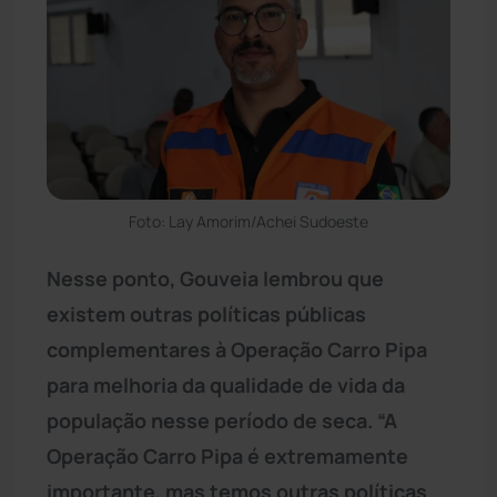
Foto: Lay Amorim/Achei Sudoeste
Nesse ponto, Gouveia lembrou que
existem outras políticas públicas
complementares à Operação Carro Pipa
para melhoria da qualidade de vida da
população nesse período de seca. “A
Operação Carro Pipa é extremamente
importante, mas temos outras políticas