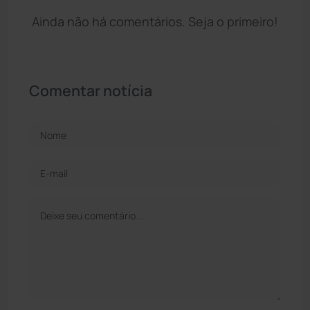
Ainda não há comentários. Seja o primeiro!
Comentar notícia