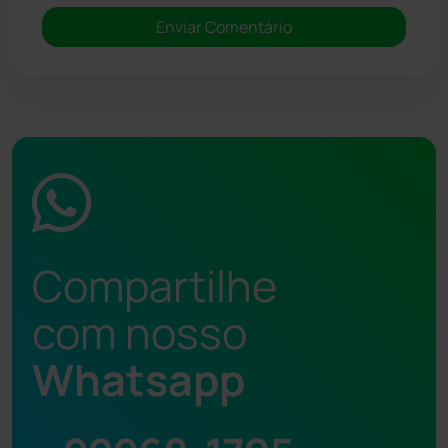
Compartilhe
com nosso
Whatsapp