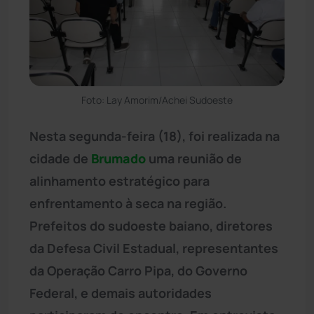
Foto: Lay Amorim/Achei Sudoeste
Nesta segunda-feira (18), foi realizada na
cidade de
Brumado
uma reunião de
alinhamento estratégico para
enfrentamento à seca na região.
Prefeitos do sudoeste baiano, diretores
da Defesa Civil Estadual, representantes
da Operação Carro Pipa, do Governo
Federal, e demais autoridades