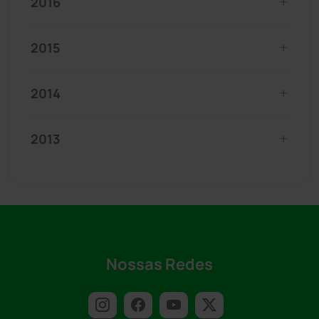
2016
2015
2014
2013
Nossas Redes