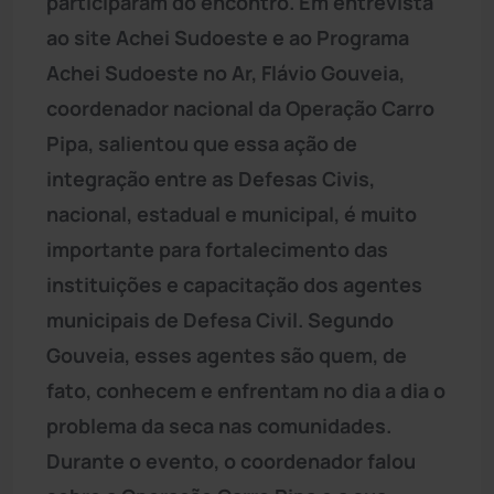
participaram do encontro. Em entrevista
ao site Achei Sudoeste e ao Programa
Achei Sudoeste no Ar, Flávio Gouveia,
coordenador nacional da Operação Carro
Pipa, salientou que essa ação de
integração entre as Defesas Civis,
nacional, estadual e municipal, é muito
importante para fortalecimento das
instituições e capacitação dos agentes
municipais de Defesa Civil. Segundo
Gouveia, esses agentes são quem, de
fato, conhecem e enfrentam no dia a dia o
problema da seca nas comunidades.
Durante o evento, o coordenador falou