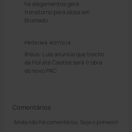
há alagamentos gera
transtorno para idosa em
Brumado
PRÓXIMA NOTÍCIA
Ilhéus: Lula anuncia que trecho
da Fiol até Caetité será 1ª obra
do novo PAC
Comentários
Ainda não há comentários. Seja o primeiro!