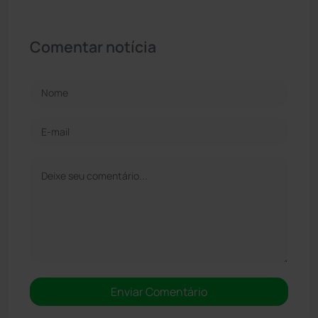
Comentar notícia