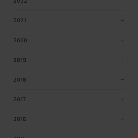
2022
2021
2020
2019
2018
2017
2016