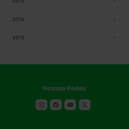
2015
2014
2013
Nossas Redes