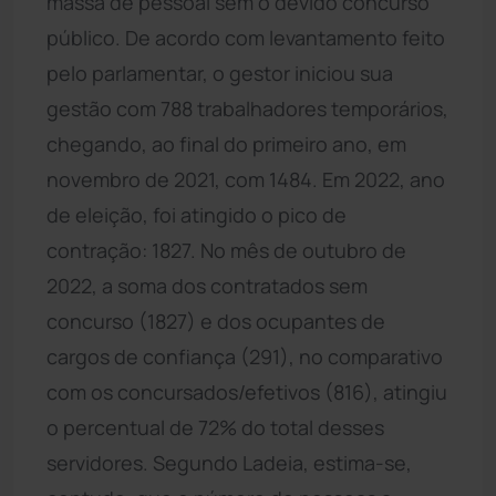
massa de pessoal sem o devido concurso
público. De acordo com levantamento feito
pelo parlamentar, o gestor iniciou sua
gestão com 788 trabalhadores temporários,
chegando, ao final do primeiro ano, em
novembro de 2021, com 1484. Em 2022, ano
de eleição, foi atingido o pico de
contração: 1827. No mês de outubro de
2022, a soma dos contratados sem
concurso (1827) e dos ocupantes de
cargos de confiança (291), no comparativo
com os concursados/efetivos (816), atingiu
o percentual de 72% do total desses
servidores. Segundo Ladeia, estima-se,