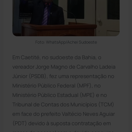
Foto: WhatsApp/Achei Sudoeste
Em Caetité, no sudoeste da Bahia, o
vereador Jorge Magno de Carvalho Ladeia
Júnior (PSDB), fez uma representação no
Ministério Público Federal (MPF), no
Ministério Público Estadual (MPE) e no
Tribunal de Contas dos Municípios (TCM)
em face do prefeito Valtécio Neves Aguiar
(PDT) devido à suposta contratação em