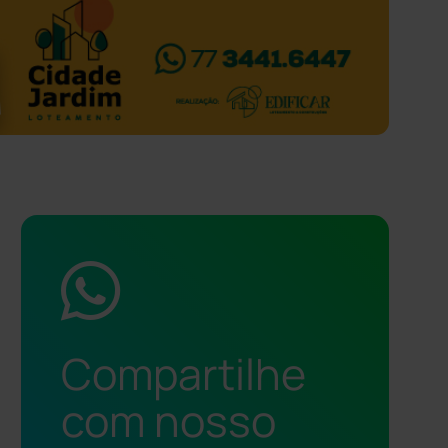
Compartilhe
com nosso