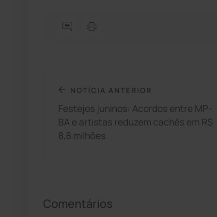
NOTÍCIA ANTERIOR
Festejos juninos: Acordos entre MP-
BA e artistas reduzem cachês em R$
8,8 milhões
Comentários