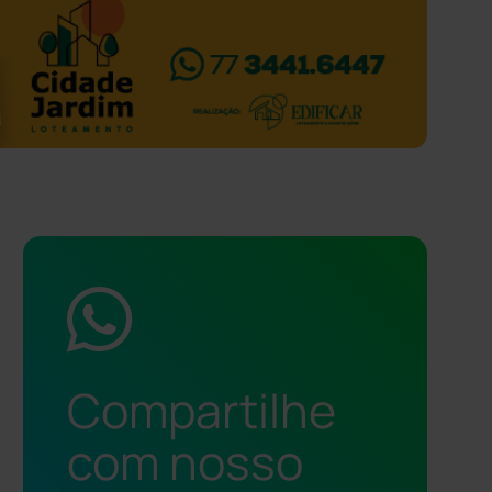
Compartilhe
com nosso