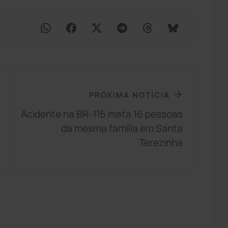
PRÓXIMA NOTÍCIA
Acidente na BR-116 mata 16 pessoas
da mesma família em Santa
Terezinha