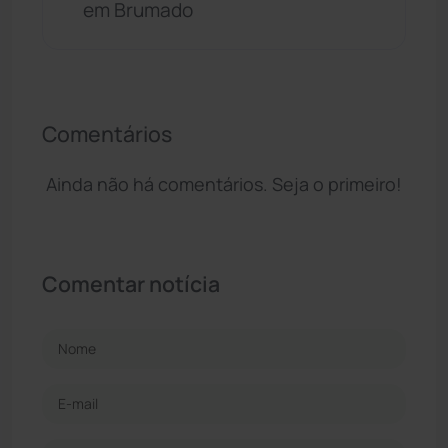
em Brumado
Comentários
Ainda não há comentários. Seja o primeiro!
Comentar notícia