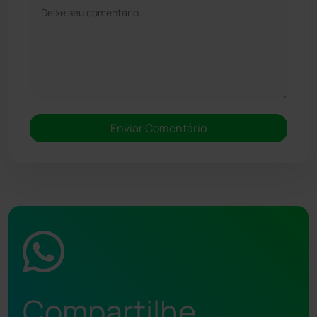
Compartilhe