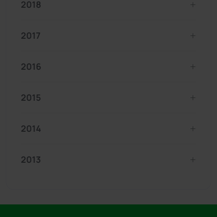
2018
2017
2016
2015
2014
2013