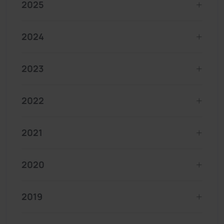
2025
2024
2023
2022
2021
2020
2019