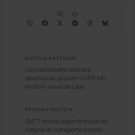
NOTÍCIA ANTERIOR
Coronel Botelho destaca
desafios ao assumir o CPR-MO
em Bom Jesus da Lapa
PRÓXIMA NOTÍCIA
SMTT realiza segunda etapa da
vistoria do transporte escolar