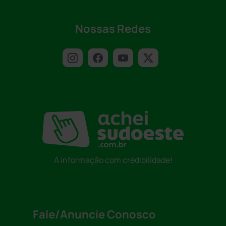
Nossas Redes
A informação com credibilidade!
Fale/Anuncie Conosco