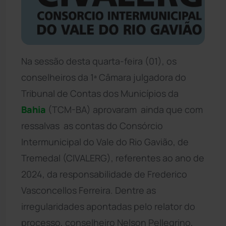
Na sessão desta quarta-feira (01), os
conselheiros da 1ª Câmara julgadora do
Tribunal de Contas dos Municípios da
Bahia
(TCM-BA) aprovaram  ainda que com
ressalvas  as contas do Consórcio
Intermunicipal do Vale do Rio Gavião, de
Tremedal (CIVALERG), referentes ao ano de
2024, da responsabilidade de Frederico
Vasconcellos Ferreira. Dentre as
irregularidades apontadas pelo relator do
processo, conselheiro Nelson Pellegrino,