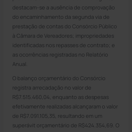
destacam-se a ausência de comprovação
do encaminhamento da segunda via de
prestação de contas do Consórcio Público
à Câmara de Vereadores; impropriedades
identificadas nos repasses de contrato; e
as ocorrências registradas no Relatório
Anual.
O balanço orçamentário do Consórcio
registra arrecadação no valor de
R$7.515.460,04, enquanto as despesas
efetivamente realizadas alcançaram o valor
de R$7.091.105,35, resultando em um
superávit orçamentário de R$424.354,69. O