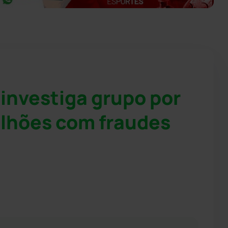
investiga grupo por
lhões com fraudes