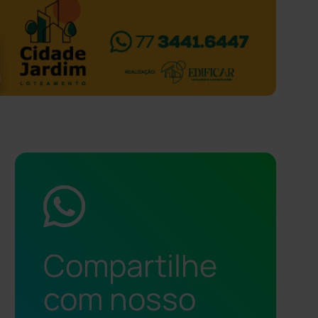
Compartilhe
com nosso