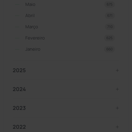
Maio
675
Abril
671
Março
710
Fevereiro
625
Janeiro
660
2025
2024
2023
2022