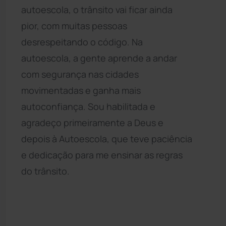
autoescola, o trânsito vai ficar ainda
pior, com muitas pessoas
desrespeitando o código. Na
autoescola, a gente aprende a andar
com segurança nas cidades
movimentadas e ganha mais
autoconfiança. Sou habilitada e
agradeço primeiramente a Deus e
depois à Autoescola, que teve paciência
e dedicação para me ensinar as regras
do trânsito.