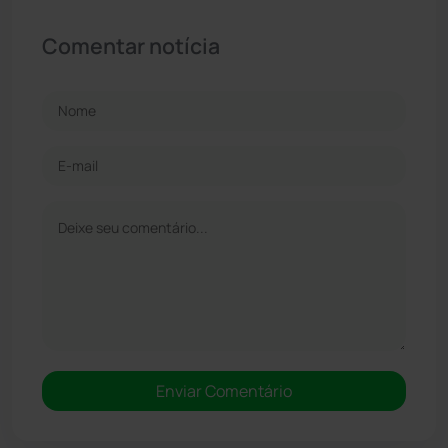
Comentar notícia