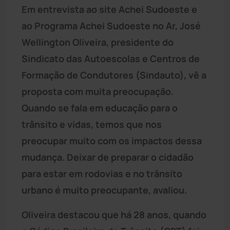
Em entrevista ao site Achei Sudoeste e
ao Programa Achei Sudoeste no Ar, José
Wellington Oliveira, presidente do
Sindicato das Autoescolas e Centros de
Formação de Condutores (Sindauto), vê a
proposta com muita preocupação.
Quando se fala em educação para o
trânsito e vidas, temos que nos
preocupar muito com os impactos dessa
mudança. Deixar de preparar o cidadão
para estar em rodovias e no trânsito
urbano é muito preocupante, avaliou.
Oliveira destacou que há 28 anos, quando