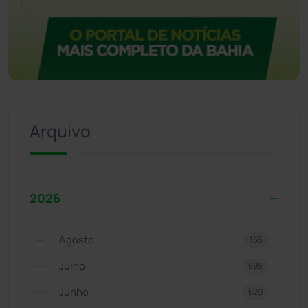
Arquivo
2026
Agosto
155
Julho
695
Junho
620