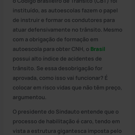
o Código Brasileiro de Trânsito (CBT) foi
instituído, as autoescolas fazem o papel
de instruir e formar os condutores para
atuar defensivamente no trânsito. Mesmo
com a obrigação de formação em
autoescola para obter CNH, o
Brasil
possui alto índice de acidentes de
trânsito. Se essa desobrigação for
aprovada, como isso vai funcionar? É
colocar em risco vidas que não têm preço,
argumentou.
O presidente do Sindauto entende que o
processo de habilitação é caro, tendo em
vista a estrutura gigantesca imposta pelo