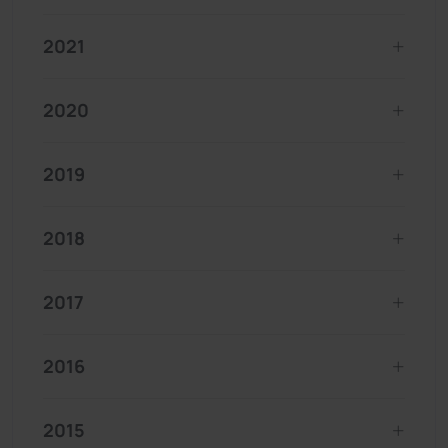
2021
2020
2019
2018
2017
2016
2015