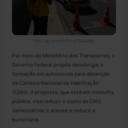
Foto: Lay Amorim/Achei Sudoeste
Por meio do Ministério dos Transportes, o
Governo Federal propôs desobrigar a
formação em autoescola para obtenção
da Carteira Nacional de Habilitação
(CNH). A proposta, que está em consulta
pública, visa reduzir o custo da CNH,
democratizar o acesso e reduzir a
burocracia.