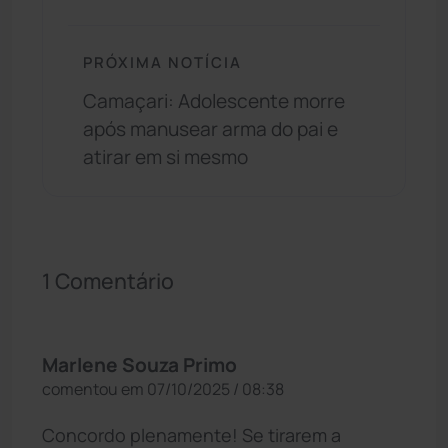
PRÓXIMA NOTÍCIA
Camaçari: Adolescente morre
após manusear arma do pai e
atirar em si mesmo
1 Comentário
Marlene Souza Primo
comentou em 07/10/2025 / 08:38
Concordo plenamente! Se tirarem a