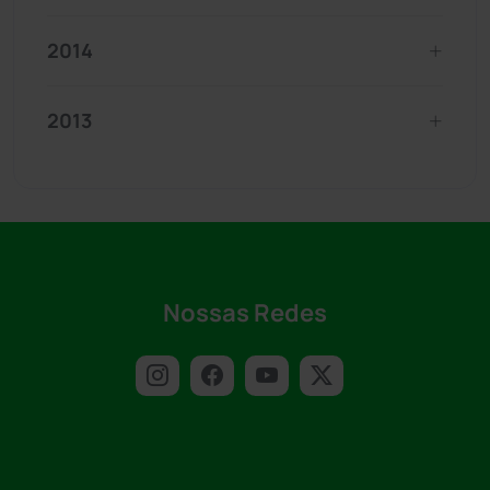
2014
2013
Nossas Redes