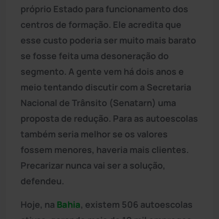
próprio Estado para funcionamento dos
centros de formação. Ele acredita que
esse custo poderia ser muito mais barato
se fosse feita uma desoneração do
segmento. A gente vem há dois anos e
meio tentando discutir com a Secretaria
Nacional de Trânsito (Senatarn) uma
proposta de redução. Para as autoescolas
também seria melhor se os valores
fossem menores, haveria mais clientes.
Precarizar nunca vai ser a solução,
defendeu.
Hoje, na
Bahia
, existem 506 autoescolas