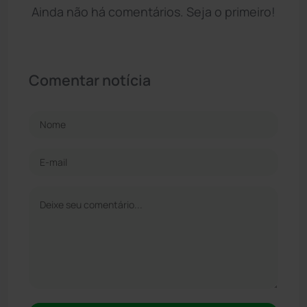
Ainda não há comentários. Seja o primeiro!
Comentar notícia