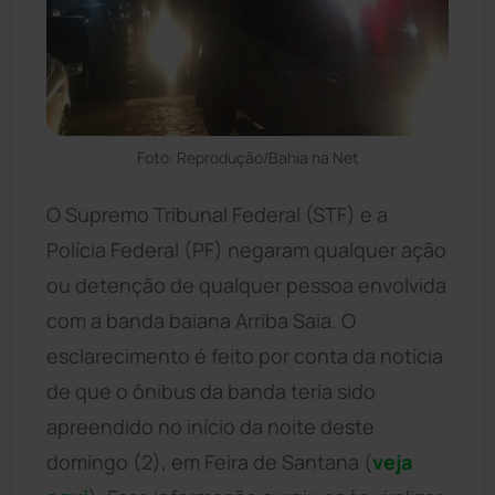
Foto: Reprodução/Bahia na Net
O Supremo Tribunal Federal (STF) e a
Polícia Federal (PF) negaram qualquer ação
ou detenção de qualquer pessoa envolvida
com a banda baiana Arriba Saia. O
esclarecimento é feito por conta da notícia
de que o ônibus da banda teria sido
apreendido no início da noite deste
domingo (2), em Feira de Santana (
veja