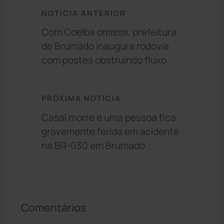
NOTÍCIA ANTERIOR
Com Coelba omissa, prefeitura
de Brumado inaugura rodovia
com postes obstruindo fluxo
PRÓXIMA NOTÍCIA
Casal morre e uma pessoa fica
gravemente ferida em acidente
na BR-030 em Brumado
Comentários