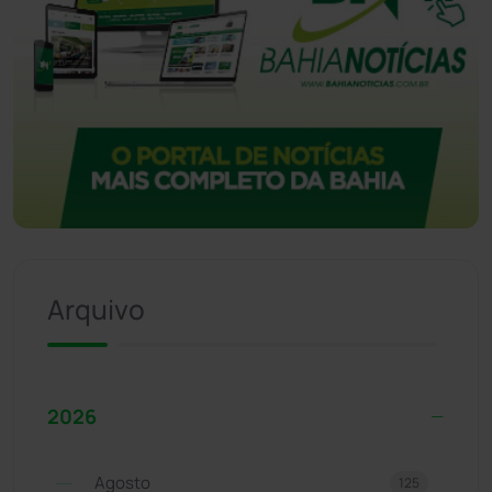
Arquivo
2026
Agosto
125