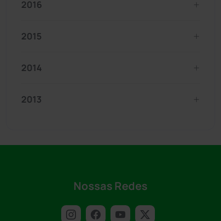
2016
2015
2014
2013
Nossas Redes