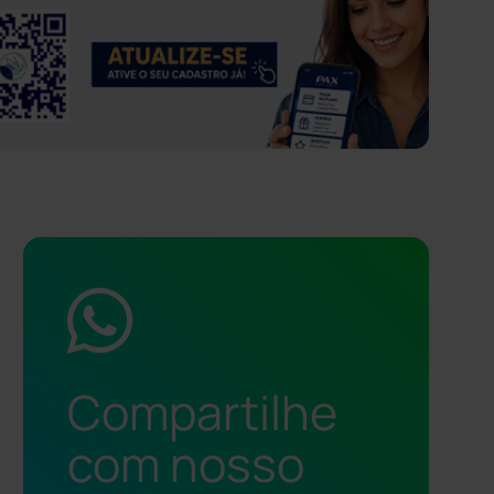
Compartilhe
com nosso