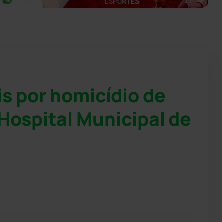
s por homicídio de
Hospital Municipal de