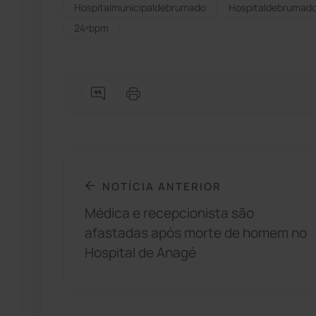
Hospitalmunicipaldebrumado
Hospitaldebrumad
24ºbpm
NOTÍCIA ANTERIOR
Médica e recepcionista são
afastadas após morte de homem no
Hospital de Anagé