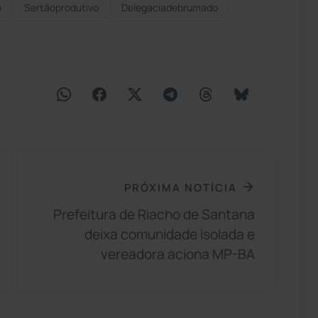
o
Sertãoprodutivo
Delegaciadebrumado
PRÓXIMA NOTÍCIA
Prefeitura de Riacho de Santana
deixa comunidade isolada e
vereadora aciona MP-BA