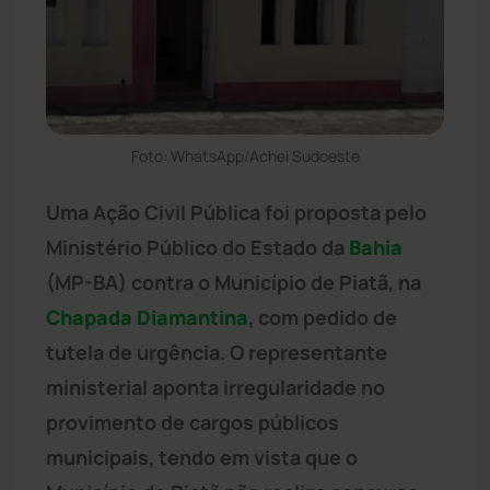
Foto: WhatsApp/Achei Sudoeste
Uma Ação Civil Pública foi proposta pelo
Ministério Público do Estado da
Bahia
(MP-BA) contra o Município de Piatã, na
Chapada Diamantina
, com pedido de
tutela de urgência. O representante
ministerial aponta irregularidade no
provimento de cargos públicos
municipais, tendo em vista que o