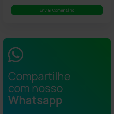
Compartilhe
com nosso
Whatsapp