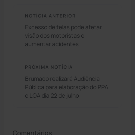
NOTÍCIA ANTERIOR
Excesso de telas pode afetar
visão dos motoristas e
aumentar acidentes
PRÓXIMA NOTÍCIA
Brumado realizará Audiência
Pública para elaboração do PPA
e LOA dia 22 de julho
Comentários