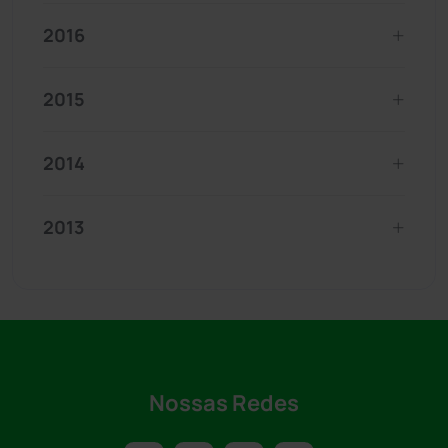
2016
2015
2014
2013
Nossas Redes