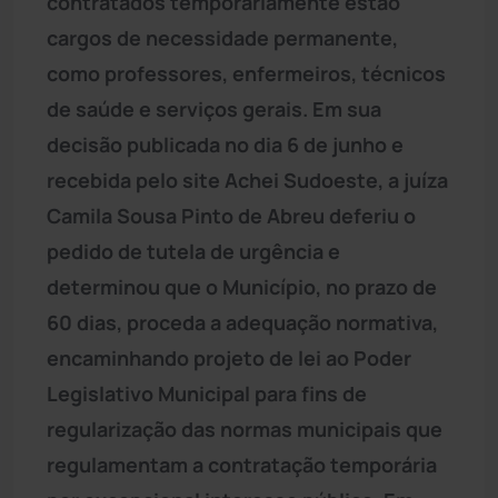
contratados temporariamente estão
cargos de necessidade permanente,
como professores, enfermeiros, técnicos
de saúde e serviços gerais. Em sua
decisão publicada no dia 6 de junho e
recebida pelo site Achei Sudoeste, a juíza
Camila Sousa Pinto de Abreu deferiu o
pedido de tutela de urgência e
determinou que o Município, no prazo de
60 dias, proceda a adequação normativa,
encaminhando projeto de lei ao Poder
Legislativo Municipal para fins de
regularização das normas municipais que
regulamentam a contratação temporária