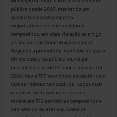
Município de Piatã não realiza concurso
público desde 2003, mantendo um
quadro funcional composto
majoritariamente por servidores
temporários, em clara violação ao artigo
37, inciso II, da Constituição Federal.
Segundo a promotoria, verificou-se que o
último concurso público municipal
ocorreu há mais de 22 anos e, em abril de
2024, havia 397 servidores estatutários e
609 servidores temporários. Dados mais
recentes, de fevereiro deste ano,
revelavam 342 servidores temporários e
384 servidores efetivos. Entre os