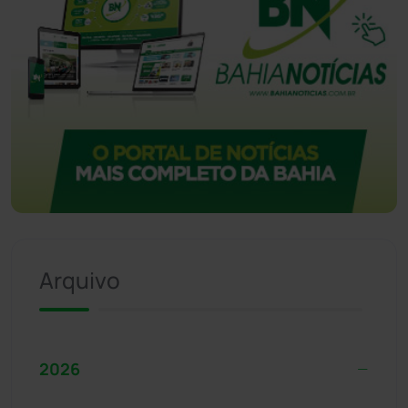
Arquivo
2026