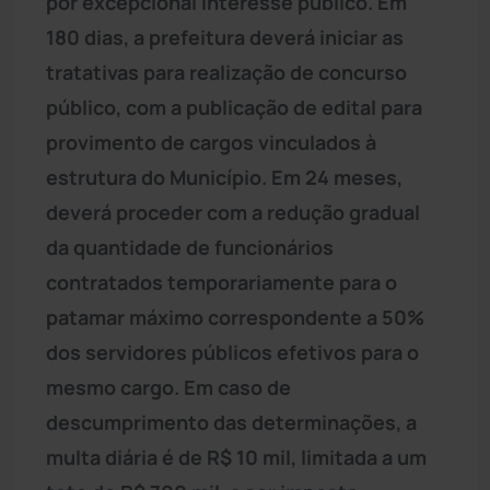
por excepcional interesse público. Em
180 dias, a prefeitura deverá iniciar as
tratativas para realização de concurso
público, com a publicação de edital para
provimento de cargos vinculados à
estrutura do Município. Em 24 meses,
deverá proceder com a redução gradual
da quantidade de funcionários
contratados temporariamente para o
patamar máximo correspondente a 50%
dos servidores públicos efetivos para o
mesmo cargo. Em caso de
descumprimento das determinações, a
multa diária é de R$ 10 mil, limitada a um