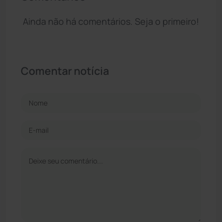
Ainda não há comentários. Seja o primeiro!
Comentar notícia