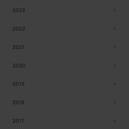
2023
2022
2021
2020
2019
2018
2017