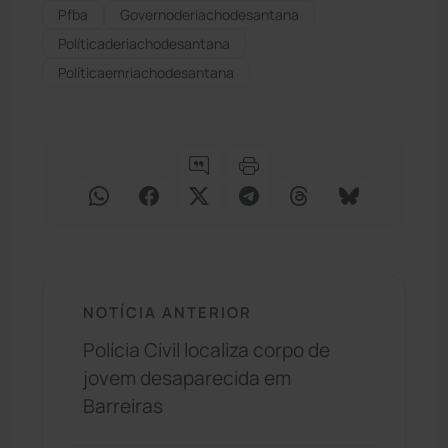
Pfba
Governoderiachodesantana
Políticaderiachodesantana
Políticaemriachodesantana
NOTÍCIA ANTERIOR
Polícia Civil localiza corpo de
jovem desaparecida em
Barreiras