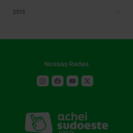
2013
Nossas Redes