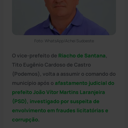
Foto: WhatsApp/Achei Sudoeste
O vice-prefeito de
Riacho de Santana
,
Tito Eugênio Cardoso de Castro
(Podemos), volta a assumir o comando do
município após o
afastamento judicial do
prefeito João Vítor Martins Laranjeira
(PSD), investigado por suspeita de
envolvimento em fraudes licitatórias e
corrupção.