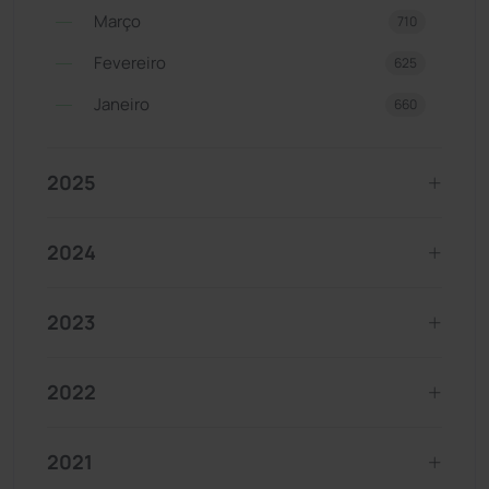
Março
710
Fevereiro
625
Janeiro
660
2025
2024
2023
2022
2021