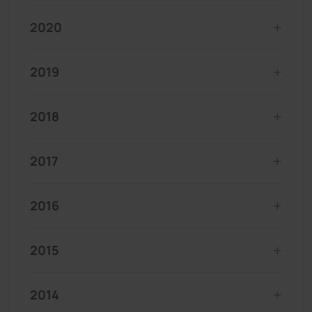
2020
2019
2018
2017
2016
2015
2014