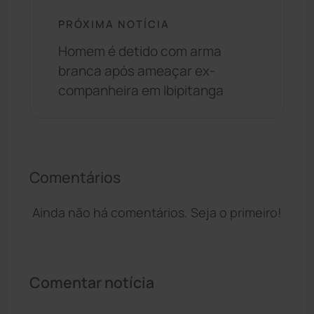
PRÓXIMA NOTÍCIA
Homem é detido com arma
branca após ameaçar ex-
companheira em Ibipitanga
Comentários
Ainda não há comentários. Seja o primeiro!
Comentar notícia