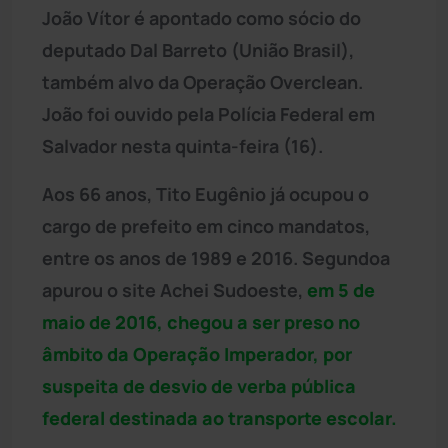
João Vítor é apontado como sócio do
deputado Dal Barreto (União Brasil),
também alvo da Operação Overclean.
João foi ouvido pela Polícia Federal em
Salvador nesta quinta-feira (16).
Aos 66 anos, Tito Eugênio já ocupou o
cargo de prefeito em cinco mandatos,
entre os anos de 1989 e 2016. Segundoa
apurou o site Achei Sudoeste,
em 5 de
maio de 2016, chegou a ser preso no
âmbito da Operação Imperador, por
suspeita de desvio de verba pública
federal destinada ao transporte escolar.