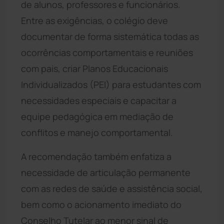
de alunos, professores e funcionários.
Entre as exigências, o colégio deve
documentar de forma sistemática todas as
ocorrências comportamentais e reuniões
com pais, criar Planos Educacionais
Individualizados (PEI) para estudantes com
necessidades especiais e capacitar a
equipe pedagógica em mediação de
conflitos e manejo comportamental.
A recomendação também enfatiza a
necessidade de articulação permanente
com as redes de saúde e assistência social,
bem como o acionamento imediato do
Conselho Tutelar ao menor sinal de