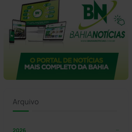
Arquivo
2026