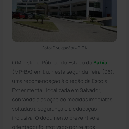
Foto: Divulgação/MP-BA
O Ministério Público do Estado da
Bahia
(MP-BA) emitiu, nesta segunda-feira (06),
uma recomendação à direção da Escola
Experimental, localizada em Salvador,
cobrando a adoção de medidas imediatas
voltadas à segurança e à educação
inclusiva. O documento preventivo e
orientador foi motivado por relatos