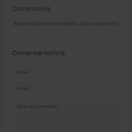
Comentários
Ainda não há comentários. Seja o primeiro!
Comentar notícia