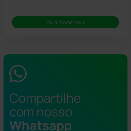
Compartilhe
com nosso
Whatsapp