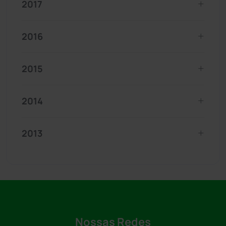
2017
2016
2015
2014
2013
Nossas Redes