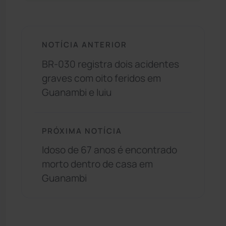
NOTÍCIA ANTERIOR
BR-030 registra dois acidentes
graves com oito feridos em
Guanambi e Iuiu
PRÓXIMA NOTÍCIA
Idoso de 67 anos é encontrado
morto dentro de casa em
Guanambi