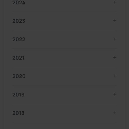
2024
2023
2022
2021
2020
2019
2018