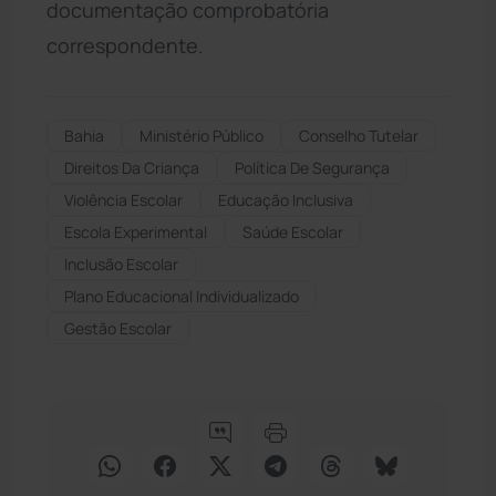
documentação comprobatória
correspondente.
Bahia
Ministério Público
Conselho Tutelar
Direitos Da Criança
Política De Segurança
Violência Escolar
Educação Inclusiva
Escola Experimental
Saúde Escolar
Inclusão Escolar
Plano Educacional Individualizado
Gestão Escolar