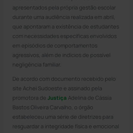
apresentados pela própria gestão escolar
durante uma audiência realizada em abril,
que apontaram a existência de estudantes
com necessidades específicas envolvidos
em episódios de comportamentos
agressivos, além de indícios de possível
negligência familiar.
De acordo com documento recebido pelo
site Achei Sudoeste e assinado pela
promotora de
Justiça
Adelina de Cássia
Bastos Oliveira Carvalho, o órgão
estabeleceu uma série de diretrizes para
resguardar a integridade física e emocional