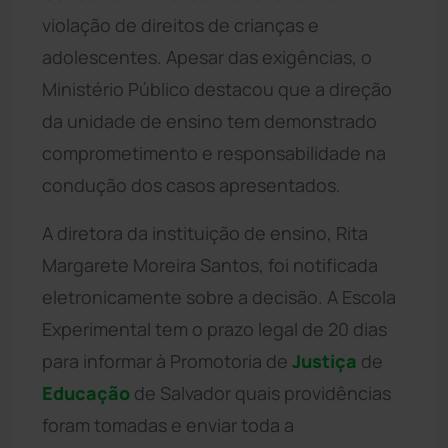
violação de direitos de crianças e
adolescentes. Apesar das exigências, o
Ministério Público destacou que a direção
da unidade de ensino tem demonstrado
comprometimento e responsabilidade na
condução dos casos apresentados.
A diretora da instituição de ensino, Rita
Margarete Moreira Santos, foi notificada
eletronicamente sobre a decisão. A Escola
Experimental tem o prazo legal de 20 dias
para informar à Promotoria de
Justiça
de
Educação
de Salvador quais providências
foram tomadas e enviar toda a