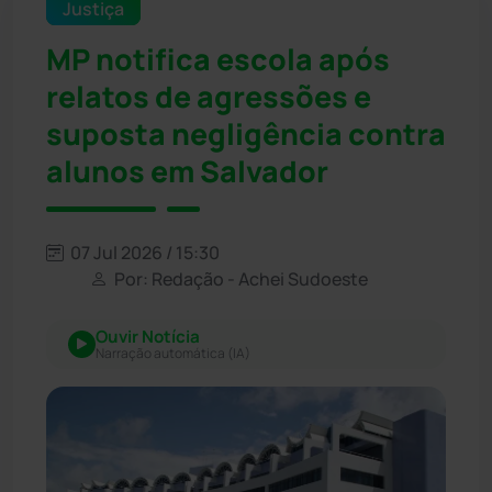
Justiça
MP notifica escola após
relatos de agressões e
suposta negligência contra
alunos em Salvador
07 Jul 2026 / 15:30
Por: Redação - Achei Sudoeste
Ouvir Notícia
Narração automática (IA)