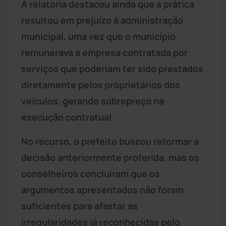
A relatoria destacou ainda que a prática
resultou em prejuízo à administração
municipal, uma vez que o município
remunerava a empresa contratada por
serviços que poderiam ter sido prestados
diretamente pelos proprietários dos
veículos, gerando sobrepreço na
execução contratual.
No recurso, o prefeito buscou reformar a
decisão anteriormente proferida, mas os
conselheiros concluíram que os
argumentos apresentados não foram
suficientes para afastar as
irregularidades já reconhecidas pelo