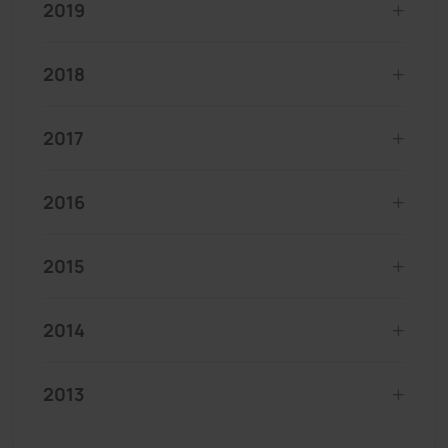
2019
2018
2017
2016
2015
2014
2013