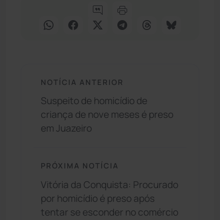
NOTÍCIA ANTERIOR
Suspeito de homicídio de
criança de nove meses é preso
em Juazeiro
PRÓXIMA NOTÍCIA
Vitória da Conquista: Procurado
por homicídio é preso após
tentar se esconder no comércio