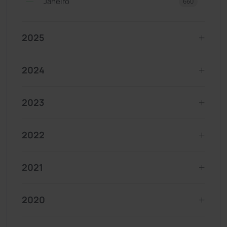
Janeiro
660
2025
2024
2023
2022
2021
2020