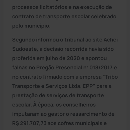
processos licitatórios e na execução de
contrato de transporte escolar celebrado
pelo município.
Segundo informou o tribunal ao site Achei
Sudoeste, a decisão recorrida havia sido
proferida em julho de 2020 e apontou
falhas no Pregão Presencial nº 018/2017 e
no contrato firmado com a empresa “Tribo
Transporte e Serviços Ltda. EPP” para a
prestação de serviços de transporte
escolar. À época, os conselheiros
imputaram ao gestor o ressarcimento de
R$ 291.707,73 aos cofres municipais e