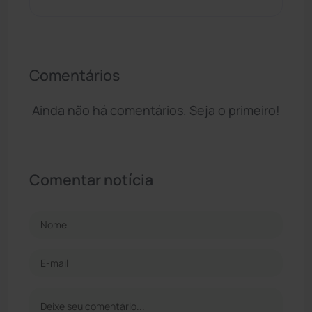
Comentários
Ainda não há comentários. Seja o primeiro!
Comentar notícia