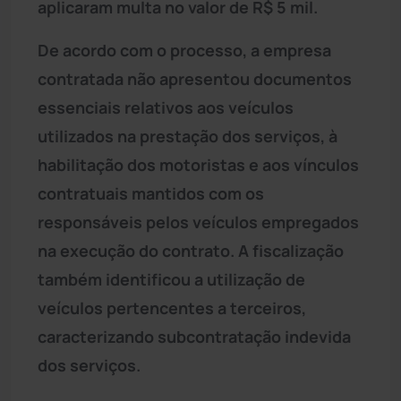
aplicaram multa no valor de R$ 5 mil.
De acordo com o processo, a empresa
contratada não apresentou documentos
essenciais relativos aos veículos
utilizados na prestação dos serviços, à
habilitação dos motoristas e aos vínculos
contratuais mantidos com os
responsáveis pelos veículos empregados
na execução do contrato. A fiscalização
também identificou a utilização de
veículos pertencentes a terceiros,
caracterizando subcontratação indevida
dos serviços.