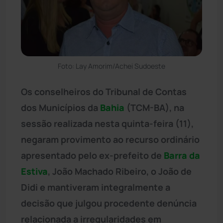
Foto: Lay Amorim/Achei Sudoeste
Os conselheiros do Tribunal de Contas
dos Municípios da
Bahia
(TCM-BA), na
sessão realizada nesta quinta-feira (11),
negaram provimento ao recurso ordinário
apresentado pelo ex-prefeito de
Barra da
Estiva
, João Machado Ribeiro, o João de
Didi e mantiveram integralmente a
decisão que julgou procedente denúncia
relacionada a irregularidades em