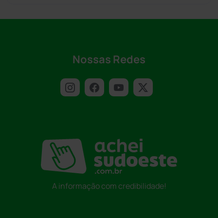
Nossas Redes
A informação com credibilidade!